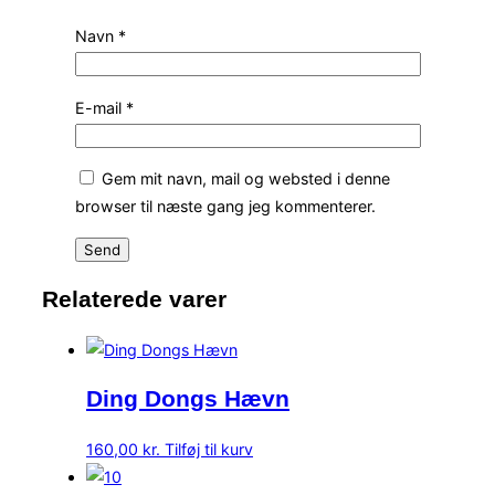
Navn
*
E-mail
*
Gem mit navn, mail og websted i denne
browser til næste gang jeg kommenterer.
Relaterede varer
Ding Dongs Hævn
160,00
kr.
Tilføj til kurv