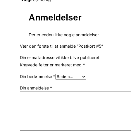
Anmeldelser
Der er endnu ikke nogle anmeldelser.
Vær den første til at anmelde “Postkort #5”
Din e-mailadresse vil ikke blive publiceret.
Krævede felter er markeret med
*
Din bedømmelse
*
Din anmeldelse
*