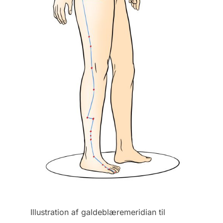
Illustration af galdeblæremeridian til