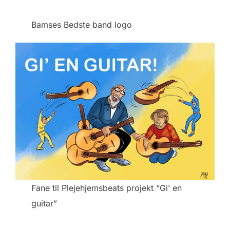
Bamses Bedste band logo
Fane til Plejehjemsbeats projekt “Gi’ en
guitar”