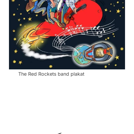
The Red Rockets band plakat