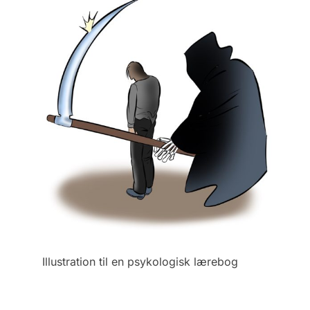
Illustration til en psykologisk lærebog