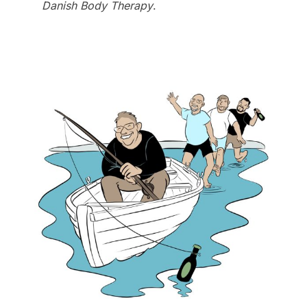
Danish Body Therapy
.