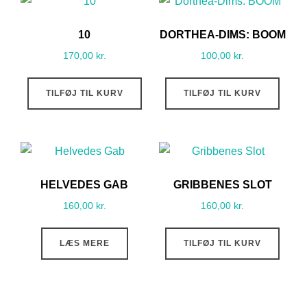
10
DORTHEA-DIMS: BOOM
170,00
kr.
100,00
kr.
TILFØJ TIL KURV
TILFØJ TIL KURV
HELVEDES GAB
GRIBBENES SLOT
160,00
kr.
160,00
kr.
LÆS MERE
TILFØJ TIL KURV