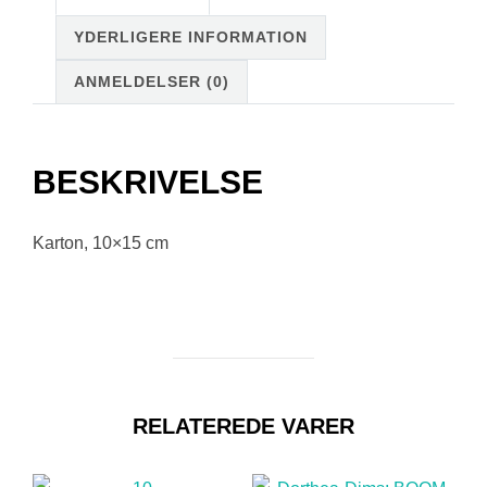
YDERLIGERE INFORMATION
ANMELDELSER (0)
BESKRIVELSE
Karton, 10×15 cm
RELATEREDE VARER