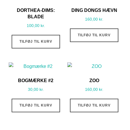
DORTHEA-DIMS:
DING DONGS HÆVN
BLADE
160,00
kr.
100,00
kr.
TILFØJ TIL KURV
TILFØJ TIL KURV
BOGMÆRKE #2
ZOO
30,00
kr.
160,00
kr.
TILFØJ TIL KURV
TILFØJ TIL KURV