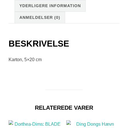
YDERLIGERE INFORMATION
ANMELDELSER (0)
BESKRIVELSE
Karton, 5×20 cm
RELATEREDE VARER