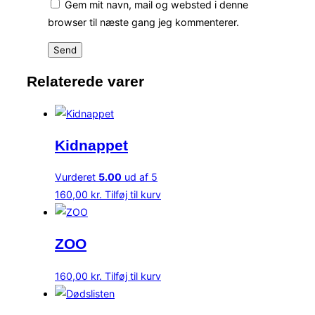
Gem mit navn, mail og websted i denne
browser til næste gang jeg kommenterer.
Relaterede varer
Kidnappet
Vurderet
5.00
ud af 5
160,00
kr.
Tilføj til kurv
ZOO
160,00
kr.
Tilføj til kurv