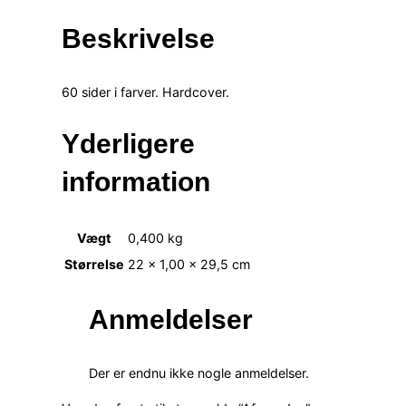
Beskrivelse
60 sider i farver. Hardcover.
Yderligere
information
Vægt
0,400 kg
Størrelse
22 × 1,00 × 29,5 cm
Anmeldelser
Der er endnu ikke nogle anmeldelser.