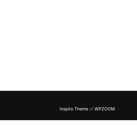
Inspiro Theme
af
WPZOOM